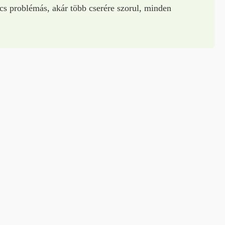
cs problémás, akár több cserére szorul, minden