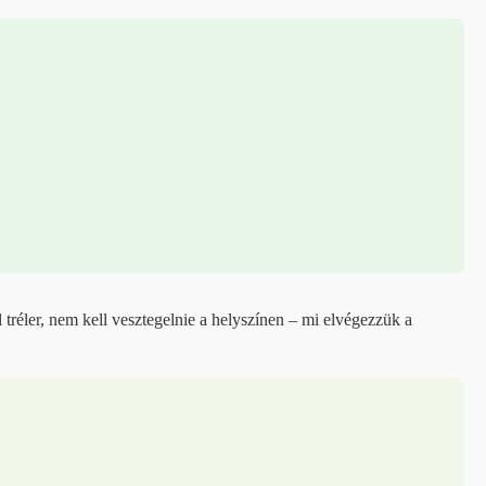
tréler, nem kell vesztegelnie a helyszínen – mi elvégezzük a