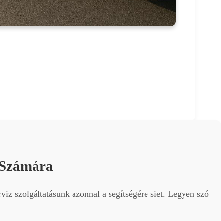
 Számára
viz szolgáltatásunk azonnal a segítségére siet. Legyen szó