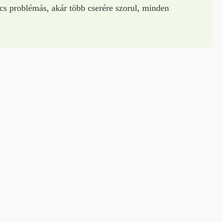
cs problémás, akár több cserére szorul, minden