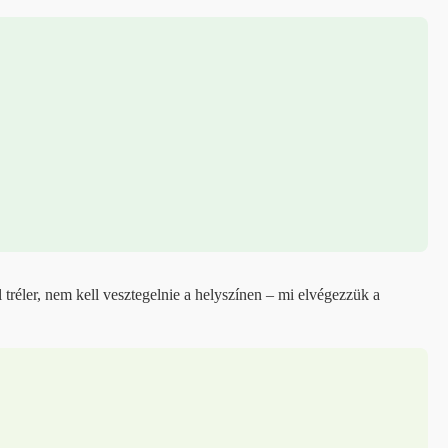
tréler, nem kell vesztegelnie a helyszínen – mi elvégezzük a