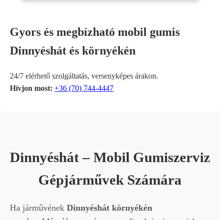
Gyors és megbízható mobil gumis
Dinnyéshát és környékén
24/7 elérhető szolgáltatás, versenyképes árakon.
Hívjon most:
+36 (70) 744-4447
Dinnyéshát – Mobil Gumiszerviz
Gépjárművek Számára
Ha járművének
Dinnyéshát környékén