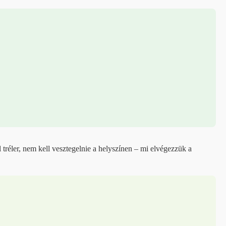
tréler, nem kell vesztegelnie a helyszínen – mi elvégezzük a