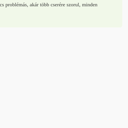
cs problémás, akár több cserére szorul, minden