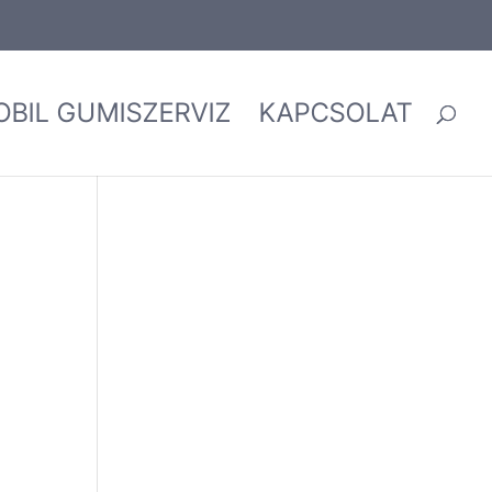
OBIL GUMISZERVIZ
KAPCSOLAT