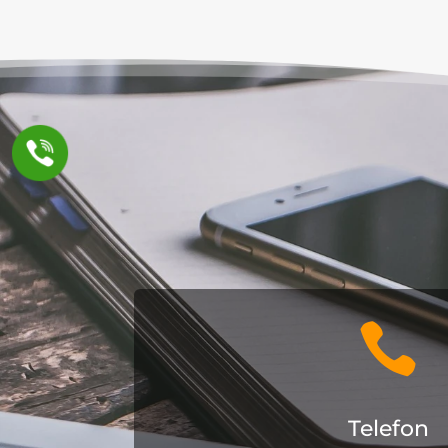

Telefon