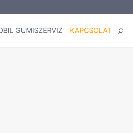
OBIL GUMISZERVIZ
KAPCSOLAT