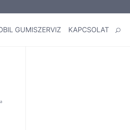
OBIL GUMISZERVIZ
KAPCSOLAT
 a