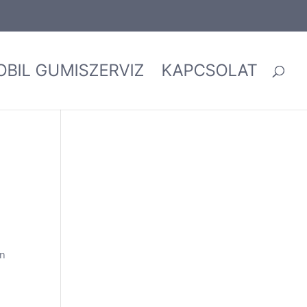
OBIL GUMISZERVIZ
KAPCSOLAT
on